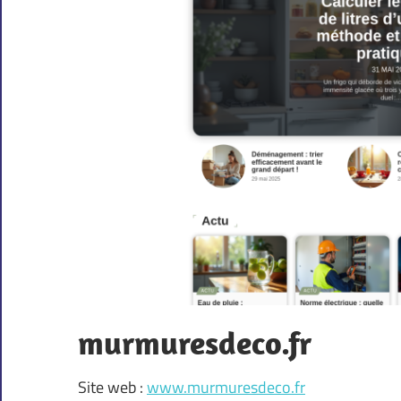
murmuresdeco.fr
Site web :
www.murmuresdeco.fr