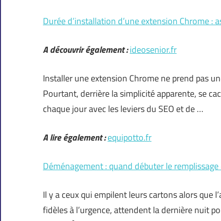
Durée d’installation d’une extension Chrome : a
A découvrir également :
ideosenior.fr
Installer une extension Chrome ne prend pas une
Pourtant, derrière la simplicité apparente, se c
chaque jour avec les leviers du SEO et de …
A lire également :
equipotto.fr
Déménagement : quand débuter le remplissage
Il y a ceux qui empilent leurs cartons alors que l
fidèles à l’urgence, attendent la dernière nuit 