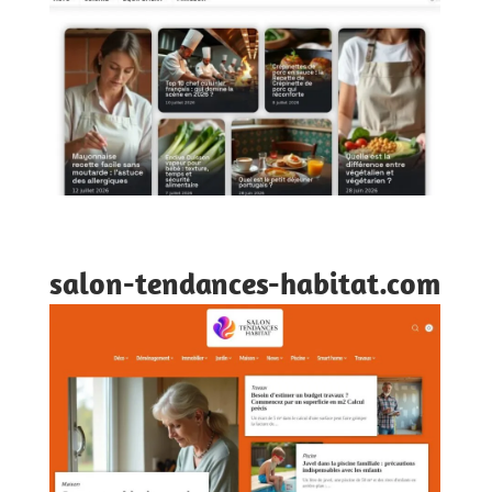
salon-tendances-habitat.com