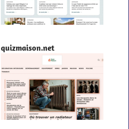
quizmaison.net