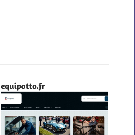
equipotto.fr