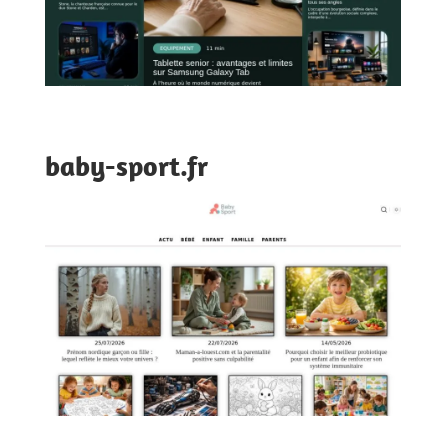
baby-sport.fr