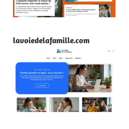
lavoiedelafamille.com