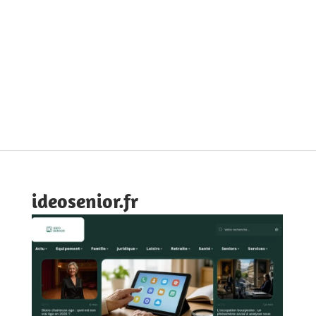
ideosenior.fr