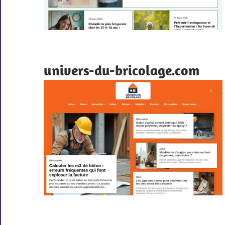
univers-du-bricolage.com