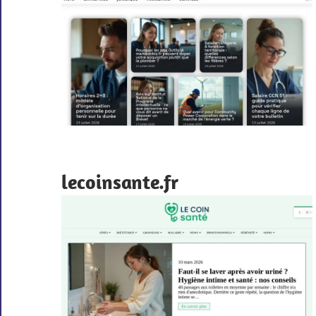
lecoinsante.fr