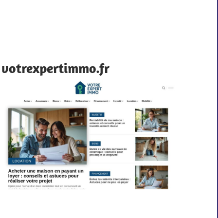
votrexpertimmo.fr