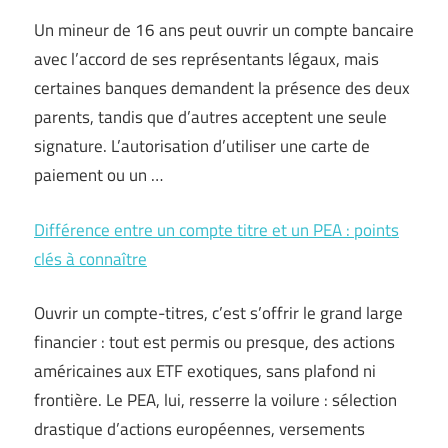
Un mineur de 16 ans peut ouvrir un compte bancaire
avec l’accord de ses représentants légaux, mais
certaines banques demandent la présence des deux
parents, tandis que d’autres acceptent une seule
signature. L’autorisation d’utiliser une carte de
paiement ou un …
Différence entre un compte titre et un PEA : points
clés à connaître
Ouvrir un compte-titres, c’est s’offrir le grand large
financier : tout est permis ou presque, des actions
américaines aux ETF exotiques, sans plafond ni
frontière. Le PEA, lui, resserre la voilure : sélection
drastique d’actions européennes, versements