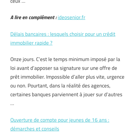
ceux …
A lire en complément :
ideosenior.fr
Délais bancaires : lesquels choisir pour un crédit
immobilier rapide ?
Onze jours. C’est le temps minimum imposé par la
loi avant d’apposer sa signature sur une offre de
prêt immobilier. Impossible d’aller plus vite, urgence
ou non. Pourtant, dans la réalité des agences,
certaines banques parviennent à jouer sur d’autres
…
Ouverture de compte pour jeunes de 16 ans :
démarches et conseils