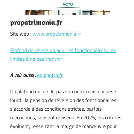
propatrimonia.fr
Site web :
www.propatrimonia.fr
Plafond de réversion pour les fonctionnaires : les
limites à ne pas franchir
A voir aussi :
equipotto.fr
Un plafond qui ne dit pas son nom, mais qui pèse
lourd : la pension de réversion des fonctionnaires
s’accorde à des conditions strictes, parfois
méconnues, souvent révisées. En 2025, les critères
évoluent, resserrant la marge de manœuvre pour