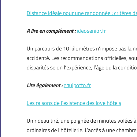
Distance idéale pour une randonnée : critères 
A lire en complément :
ideosenior.fr
Un parcours de 10 kilomètres n’impose pas la mê
accidenté. Les recommandations officielles, so
disparités selon l’expérience, l’âge ou la conditi
Lire également :
equipotto.fr
Les raisons de l’existence des love hôtels
Un rideau tiré, une poignée de minutes volées à 
ordinaires de l’hôtellerie. L’accès à une chambre 